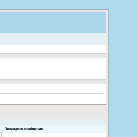
Последнее сообщение