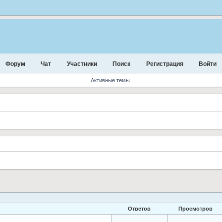
Форум
Чат
Участники
Поиск
Регистрация
Войти
Активные темы
Ответов
Просмотров